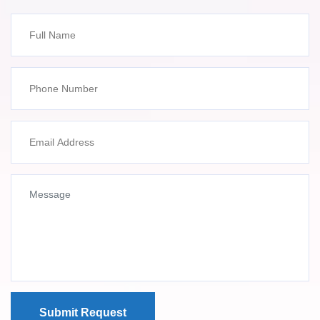
Submit Request