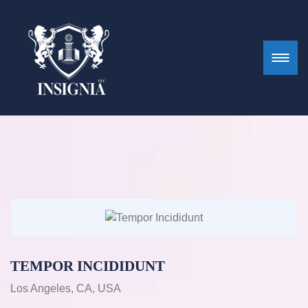
TEMPOR INCIDIDUNT
Los Angeles, CA, USA