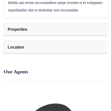
debitis aut rerum necessitatibus saepe eveniet ut et voluptates
repudiandae sint et molestiae non recusandae.
Properties
Location
Our Agents